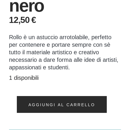
nero
12,50
€
Rollo è un astuccio arrotolabile, perfetto
per contenere e portare sempre con sè
tutto il materiale artistico e creativo
necessario a dare forma alle idee di artisti,
appassionati e studenti.
1 disponibili
AGGIUNGI AL CARRELLO