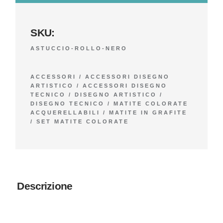
SKU:
ASTUCCIO-ROLLO-NERO
ACCESSORI
/
ACCESSORI DISEGNO
ARTISTICO
/
ACCESSORI DISEGNO
TECNICO
/
DISEGNO ARTISTICO
/
DISEGNO TECNICO
/
MATITE COLORATE
ACQUERELLABILI
/
MATITE IN GRAFITE
/
SET MATITE COLORATE
Descrizione