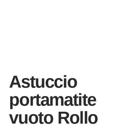
Astuccio
portamatite
vuoto Rollo