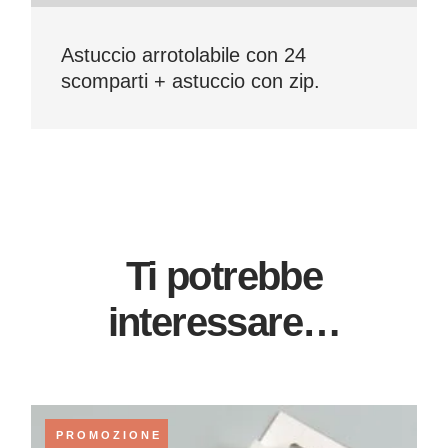
Astuccio arrotolabile con 24
scomparti + astuccio con zip.
Ti potrebbe
interessare…
PROMOZIONE