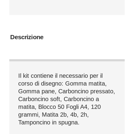
Descrizione
Il kit contiene il necessario per il
corso di disegno: Gomma matita,
Gomma pane, Carboncino pressato,
Carboncino soft, Carboncino a
matita, Blocco 50 Fogli A4, 120
grammi, Matita 2b, 4b, 2h,
Tamponcino in spugna.