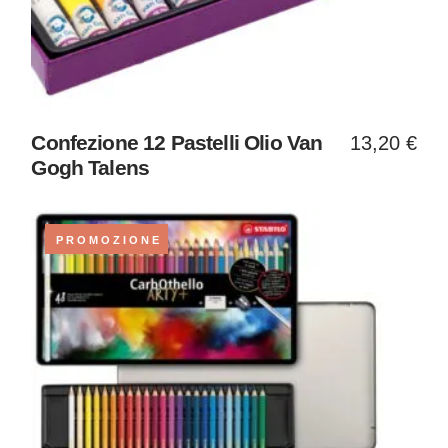
Confezione 12 Pastelli Olio Van
13,20
€
Gogh Talens
PROMOZIONE