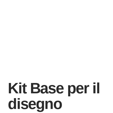
Kit Base per il
disegno