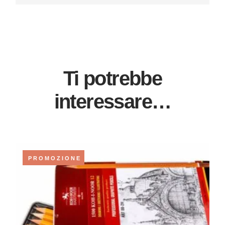
Ti potrebbe
interessare…
PROMOZIONE