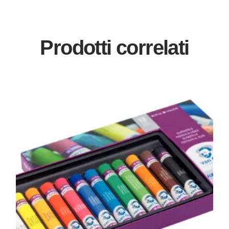
Prodotti correlati