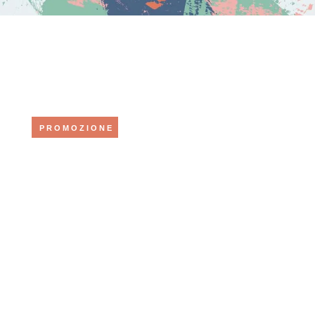
PROMOZIONE