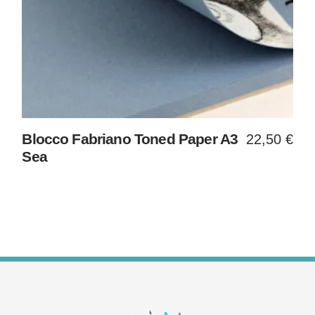
Blocco Fabriano Toned Paper A3
22,50
€
Sea