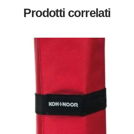
Prodotti correlati