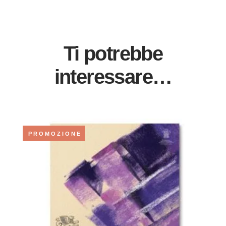
Ti potrebbe
interessare…
PROMOZIONE