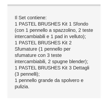
Il Set contiene:
1 PASTEL BRUSHES Kit 1 Sfondo
(con 1 pennello a spazzolino, 2 teste
intercambiabili e 1 pad in velluto);
1 PASTEL BRUSHES Kit 2
Sfumature (1 pennello per
sfumature con 3 teste
intercambiabili, 2 spugne blender);
1 PASTEL BRUSHES Kit 3 Dettagli
(3 pennelli);
1 pennello grande da spolvero e
pulizia.