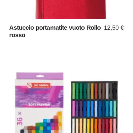
Astuccio portamatite vuoto Rollo
12,50
€
rosso