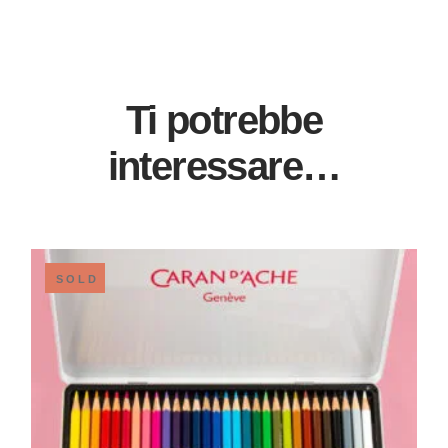
Ti potrebbe
interessare…
SOLD