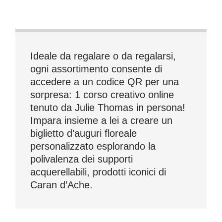
Ideale da regalare o da regalarsi,
ogni assortimento consente di
accedere a un codice QR per una
sorpresa: 1 corso creativo online
tenuto da Julie Thomas in persona!
Impara insieme a lei a creare un
biglietto d’auguri floreale
personalizzato esplorando la
polivalenza dei supporti
acquerellabili, prodotti iconici di
Caran d’Ache.