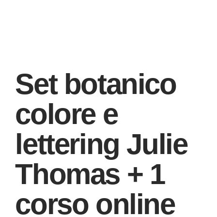
Set botanico
colore e
lettering Julie
Thomas + 1
corso online