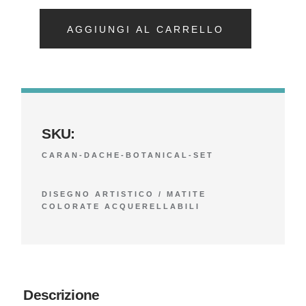
AGGIUNGI AL CARRELLO
SKU:
CARAN-DACHE-BOTANICAL-SET
DISEGNO ARTISTICO
/
MATITE
COLORATE ACQUERELLABILI
Descrizione