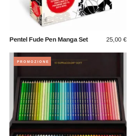
Pentel Fude Pen Manga Set
25,00
€
PROMOZIONE