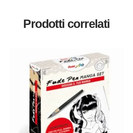
Prodotti correlati