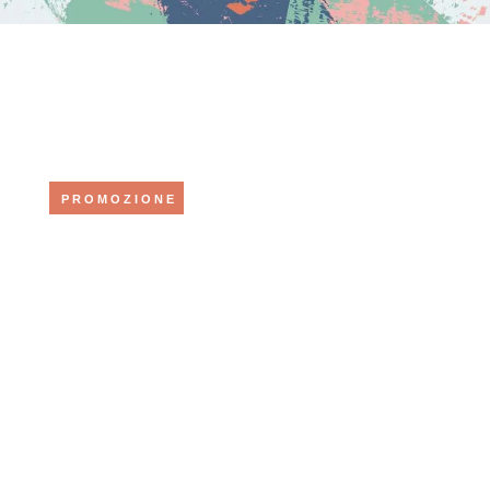
PROMOZIONE