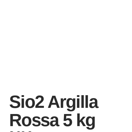
Sio2 Argilla
Rossa 5 kg