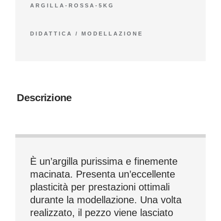
ARGILLA-ROSSA-5KG
DIDATTICA
/
MODELLAZIONE
Descrizione
È un’argilla purissima e finemente
macinata. Presenta un’eccellente
plasticità per prestazioni ottimali
durante la modellazione. Una volta
realizzato, il pezzo viene lasciato