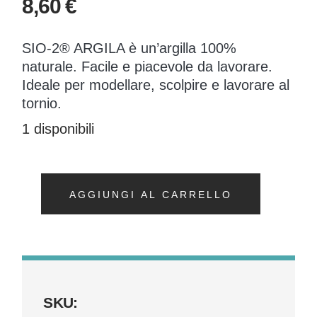
8,60
€
SIO-2® ARGILA è un’argilla 100%
naturale. Facile e piacevole da lavorare.
Ideale per modellare, scolpire e lavorare al
tornio.
1 disponibili
AGGIUNGI AL CARRELLO
SKU: