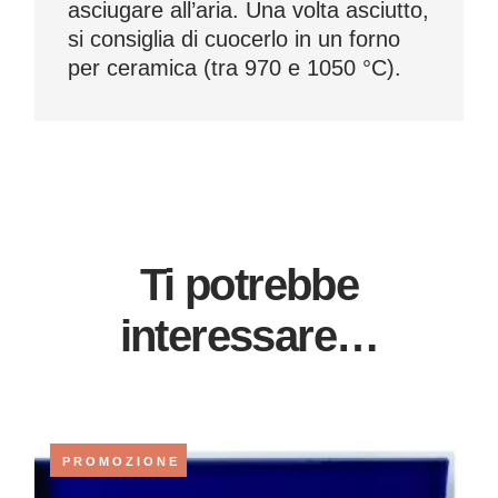
asciugare all’aria. Una volta asciutto,
si consiglia di cuocerlo in un forno
per ceramica (tra 970 e 1050 °C).
Ti potrebbe
interessare…
PROMOZIONE