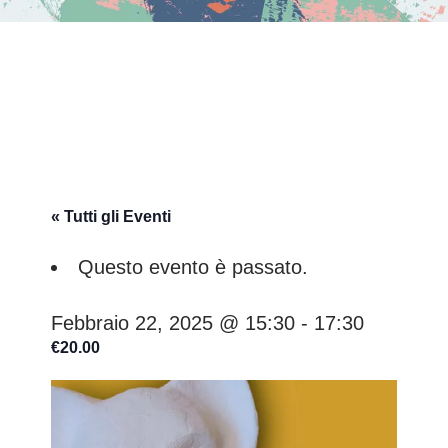
« Tutti gli Eventi
Questo evento è passato.
Febbraio 22, 2025 @ 15:30
-
17:30
€20.00