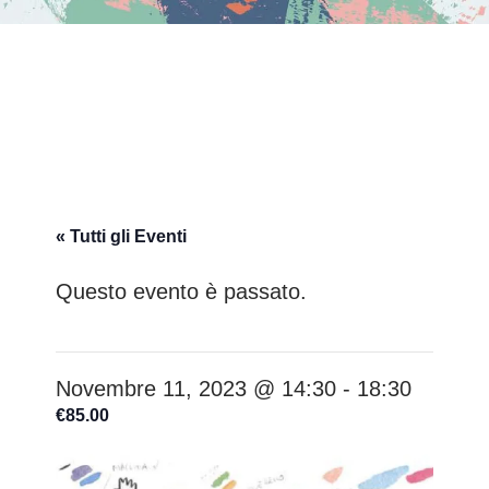
« Tutti gli Eventi
Questo evento è passato.
Novembre 11, 2023 @ 14:30
-
18:30
€85.00