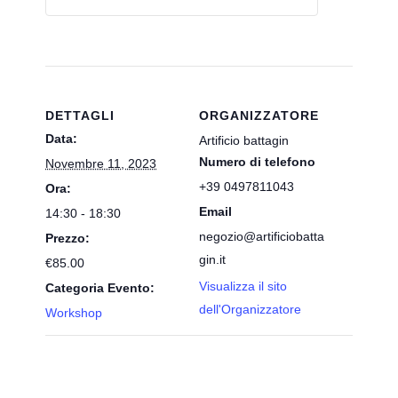
DETTAGLI
ORGANIZZATORE
Data:
Artificio battagin
Numero di telefono
Novembre 11, 2023
+39 0497811043
Ora:
Email
14:30 - 18:30
negozio@artificiobatta
Prezzo:
gin.it
€85.00
Visualizza il sito
Categoria Evento:
dell'Organizzatore
Workshop