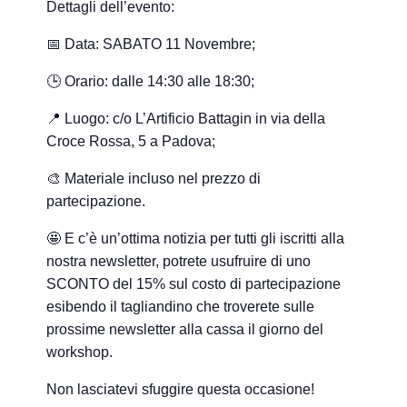
Dettagli dell’evento:
📅 Data: SABATO 11 Novembre;
🕒 Orario: dalle 14:30 alle 18:30;
📍 Luogo: c/o L’Artificio Battagin in via della
Croce Rossa, 5 a Padova;
🎨 Materiale incluso nel prezzo di
partecipazione.
🤩 E c’è un’ottima notizia per tutti gli iscritti alla
nostra newsletter, potrete usufruire di uno
SCONTO del 15% sul costo di partecipazione
esibendo il tagliandino che troverete sulle
prossime newsletter alla cassa il giorno del
workshop.
Non lasciatevi sfuggire questa occasione!