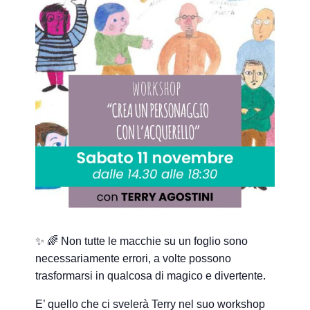
✨ 🌈 Non tutte le macchie su un foglio sono
necessariamente errori, a volte possono
trasformarsi in qualcosa di magico e divertente.
E’ quello che ci svelerà Terry nel suo workshop