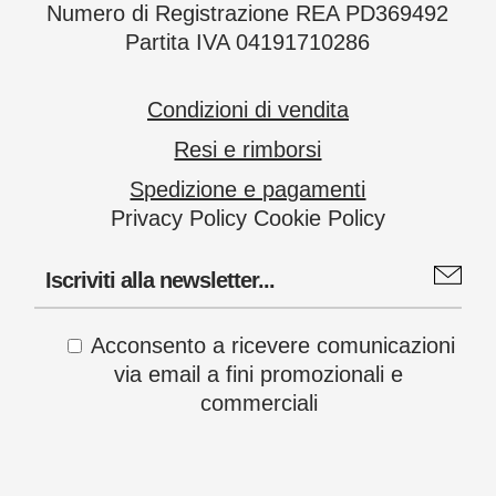
Numero di Registrazione REA PD369492
Partita IVA 04191710286
Condizioni di vendita
Resi e rimborsi
Spedizione e pagamenti
Privacy Policy
Cookie Policy
Acconsento a ricevere comunicazioni
via email a fini promozionali e
commerciali