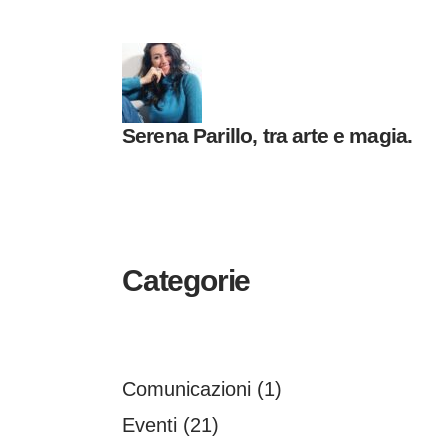
Serena Parillo, tra arte e magia.
Categorie
Comunicazioni
(1)
Eventi
(21)