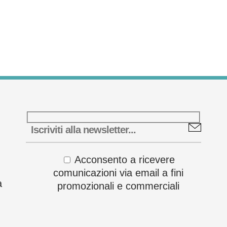
Acconsento a ricevere
comunicazioni via email a fini
a
promozionali e commerciali