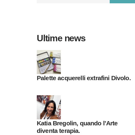
Ultime news
Palette acquerelli extrafini Divolo.
Katia Bregolin, quando l’Arte
diventa terapia.