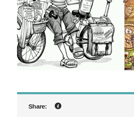
Share: