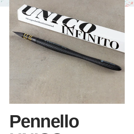
Pennello