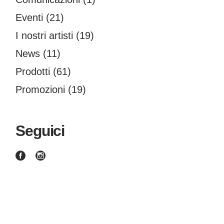
Eventi
(21)
I nostri artisti
(19)
News
(11)
Prodotti
(61)
Promozioni
(19)
Seguici