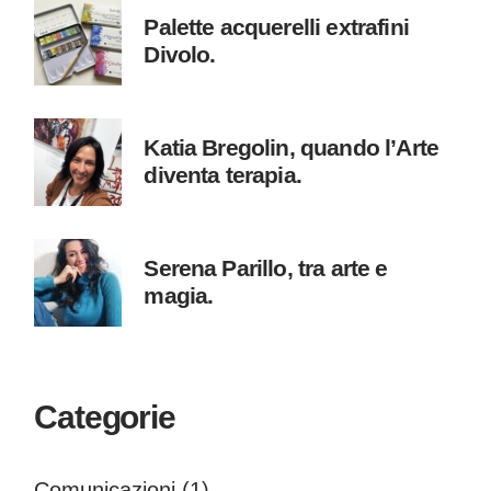
Palette acquerelli extrafini
Divolo.
Katia Bregolin, quando l’Arte
diventa terapia.
Serena Parillo, tra arte e
magia.
Categorie
Comunicazioni
(1)