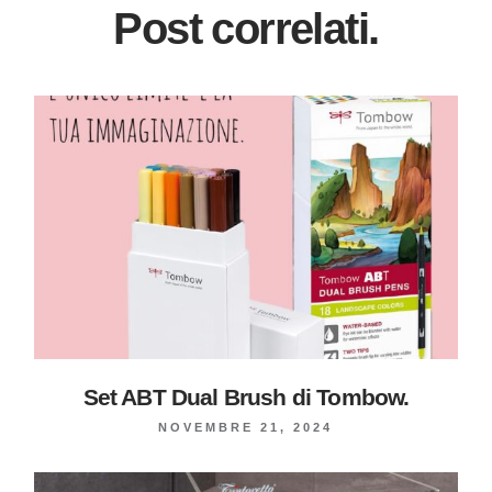
Post correlati.
Set ABT Dual Brush di Tombow.
NOVEMBRE 21, 2024