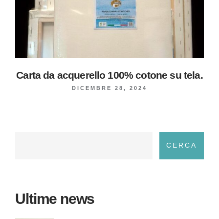
Carta da acquerello 100% cotone su tela.
DICEMBRE 28, 2024
Cerca
CERCA
Ultime news