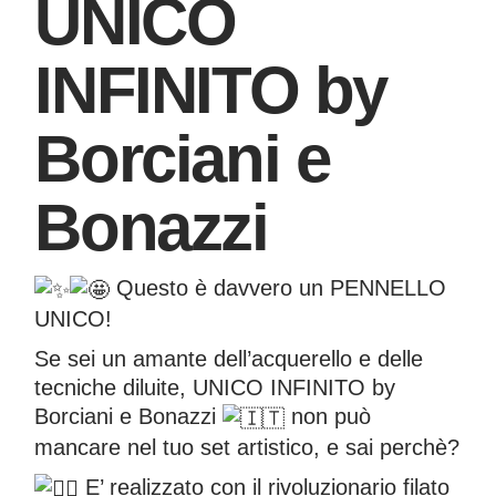
UNICO
INFINITO by
Borciani e
Bonazzi
Questo è davvero un PENNELLO
UNICO!
Se sei un amante dell’acquerello e delle
tecniche diluite, UNICO INFINITO by
Borciani e Bonazzi
non può
mancare nel tuo set artistico, e sai perchè?
E’ realizzato con il rivoluzionario filato