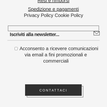
Resi e rimborsi
Spedizione e pagamenti
Privacy Policy
Cookie Policy
Acconsento a ricevere comunicazioni
via email a fini promozionali e
commerciali
CONTATTACI