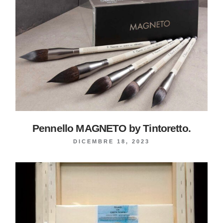
Pennello MAGNETO by Tintoretto.
DICEMBRE 18, 2023