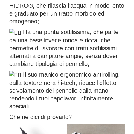
HIDRO®, che rilascia l’acqua in modo lento
e graduato per un tratto morbido ed
omogeneo;
Ha una punta sottilissima, che parte
da una base invece tonda e ricca, che
permette di lavorare con tratti sottilissimi
alternati a campiture
ampie, senza dover
cambiare tipologia di pennello;
Il suo manico ergonomico antirolling,
dalla texture nera hi-tech, riduce l’effetto
scivolamento del pennello dalla mano,
rendendo i tuoi capolavori infinitamente
speciali.
Che ne dici di provarlo?